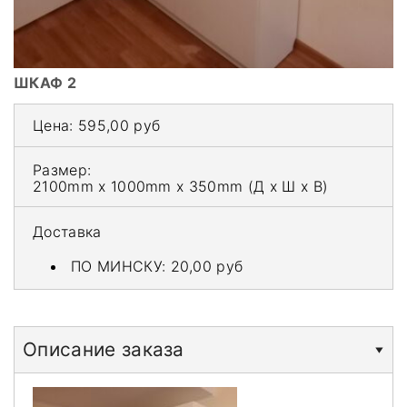
ШКАФ 2
Цена:
595,00 руб
Размер:
2100mm x 1000mm x 350mm
(Д x Ш x В)
Доставка
ПО МИНСКУ:
20,00 руб
Описание заказа