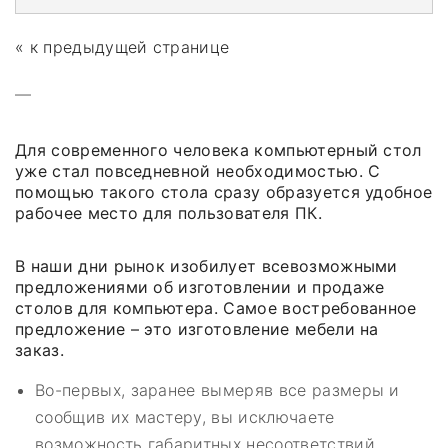
« к предыдущей странице
—
Для современного человека компьютерный стол
уже стал повседневной необходимостью. С
помощью такого стола сразу образуется удобное
рабочее место для пользователя ПК.
В наши дни рынок изобилует всевозможными
предложениями об изготовлении и продаже
столов для компьютера. Самое востребованное
предложение – это изготовление мебели на
заказ.
Во-первых, заранее вымеряв все размеры и
сообщив их мастеру, вы исключаете
возможность габаритных несоответствий