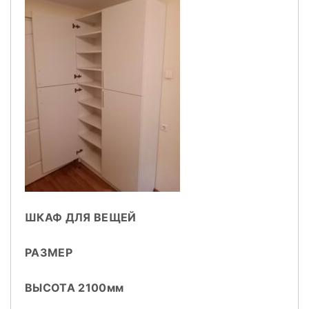
ШКАФ ДЛЯ ВЕЩЕЙ
РАЗМЕР
ВЫСОТА 2100мм