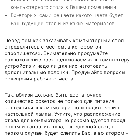
компьютерного стола в Вашем помещении.
Во-вторых, сами решаете какого цвета будет
Ваш будущий стол и из каких материалов.
Перед тем как заказывать компьютерный стол,
определитесь с местом, в котором он
«пропишется». Внимательно продумайте
расположение всех подключаемых к компьютеру
устройств и надо ли для них изготовить
дополнительные полочки. Продумайте вопросы
освещения рабочего места.
Так, вблизи должно быть достаточное
количество розеток не только для питания
оргтехники и компьютера, но и подключения
настольной лампы. Учтите, что расположение
стола для компьютера не рекомендуется перед
окном и напротив окна, т.к. дневной свет, в
первом случае, будет слепить Вас, а во втором –