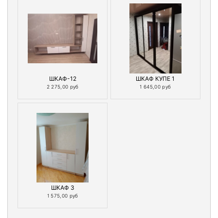
ШКАФ-12
ШКАФ КУПЕ 1
2 275,00 руб
1 645,00 руб
ШКАФ 3
1 575,00 руб