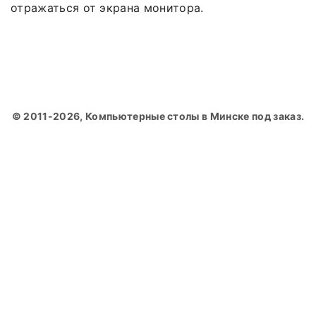
отражаться от экрана монитора.
© 2011-2026, Компьютерные столы в Минске под заказ.