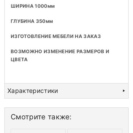
ШИРИНА 1000мм
ГЛУБИНА 350мм
ИЗГОТОВЛЕНИЕ МЕБЕЛИ НА ЗАКАЗ
ВОЗМОЖНО ИЗМЕНЕНИЕ РАЗМЕРОВ И
ЦВЕТА
Характеристики
Смотрите также: