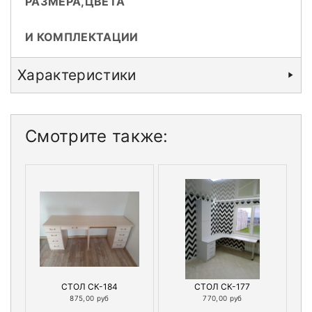
РАЗМЕРА,ЦВЕТА
И КОМПЛЕКТАЦИИ
Характеристики
Смотрите также:
СТОЛ СК-184
СТОЛ СК-177
875,00 руб
770,00 руб