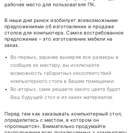
рабочее место для пользователя ПК.
В наши дни рынок изобилует всевозможными
предложениями об изготовлении и продаже
столов для компьютера. Самое востребованное
предложение – это изготовление мебели на
заказ.
Во-первых, заранее вымеряв все размеры и
сообщив их мастеру, вы исключаете
возможность габаритных несоответствий
компьютерного стола в Вашем помещении.
Во-вторых, сами решаете какого цвета будет
Ваш будущий стол и из каких материалов.
Перед тем как заказывать компьютерный стол,
определитесь с местом, в котором он
«пропишется». Внимательно продумайте
расположение всех подключаемых к компьютеру