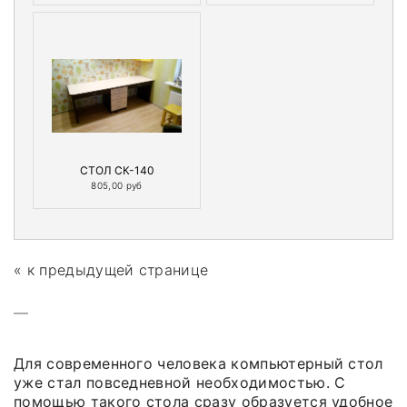
СТОЛ СК-140
805,00 руб
« к предыдущей странице
—
Для современного человека компьютерный стол
уже стал повседневной необходимостью. С
помощью такого стола сразу образуется удобное