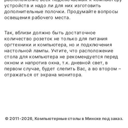
устройств и надо ли для них изготовить
дополнительные полочки. Продумайте вопросы
освещения рабочего места.
Так, вблизи должно быть достаточное
количество розеток не только для питания
оргтехники и компьютера, но и подключения
настольной лампы. Учтите, что расположение
стола для компьютера не рекомендуется перед
окном и напротив окна, т.к. дневной свет, в
первом случае, будет слепить Вас, а во втором –
отражаться от экрана монитора.
© 2011-2026, Компьютерные столы в Минске под заказ.