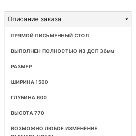
Описание заказа
ПРЯМОЙ ПИСЬМЕННЫЙ СТОЛ
ВЫПОЛНЕН ПОЛНОСТЬЮ ИЗ ДСП 36мм
РАЗМЕР
ШИРИНА 1500
ГЛУБИНА 600
ВЫСОТА 770
ВОЗМОЖНО ЛЮБОЕ ИЗМЕНЕНИЕ