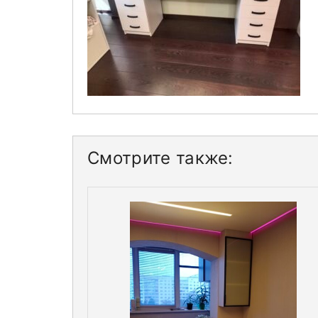
Смотрите также: