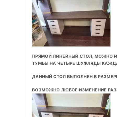
ПРЯМОЙ ЛИНЕЙНЫЙ СТОЛ, МОЖНО ИЗ
ТУМБЫ НА ЧЕТЫРЕ ШУФЛЯДЫ КАЖД
ДАННЫЙ СТОЛ ВЫПОЛНЕН В РАЗМЕРЕ
ВОЗМОЖНО ЛЮБОЕ ИЗМЕНЕНИЕ РАЗ