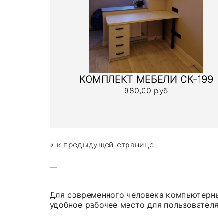
КОМПЛЕКТ МЕБЕЛИ СК-199
980,00 руб
« к предыдущей странице
—
Для современного человека компьютерны
удобное рабочее место для пользователя