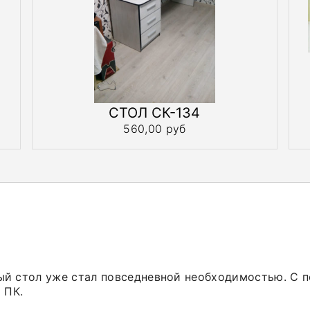
СТОЛ СК-134
560,00 руб
й стол уже стал повседневной необходимостью. С п
 ПК.