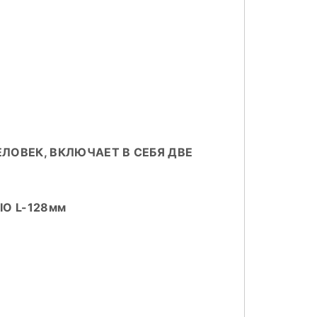
ЛОВЕК, ВКЛЮЧАЕТ В СЕБЯ ДВЕ
O L-128мм