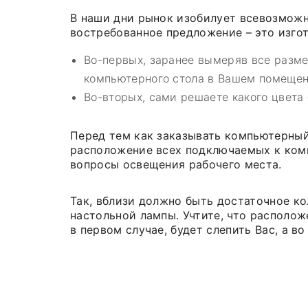
В наши дни рынок изобилует всевозмож
востребованное предложение – это изгот
Во-первых, заранее вымеряв все разм
компьютерного стола в Вашем помещен
Во-вторых, сами решаете какого цвета 
Перед тем как заказывать компьютерный
расположение всех подключаемых к комп
вопросы освещения рабочего места.
Так, вблизи должно быть достаточное ко
настольной лампы. Учтите, что располож
в первом случае, будет слепить Вас, а в