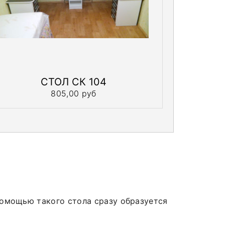
СТОЛ СК 104
805,00 руб
омощью такого стола сразу образуется