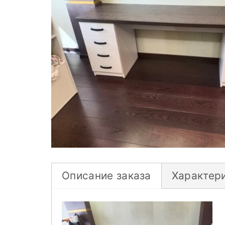
Описание заказа
Характер