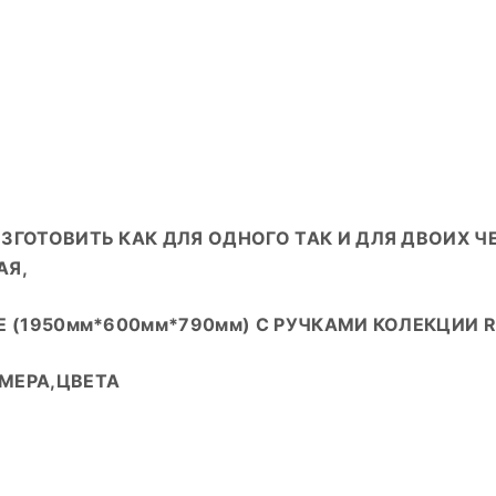
ГОТОВИТЬ КАК ДЛЯ ОДНОГО ТАК И ДЛЯ ДВОИХ ЧЕ
АЯ,
 (1950мм*600мм*790мм) С РУЧКАМИ КОЛЕКЦИИ RI
МЕРА,ЦВЕТА