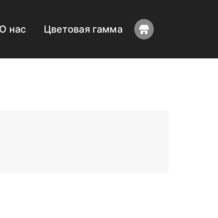
О нас
Цветовая гамма