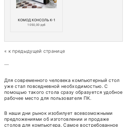
КОМОД КОНСОЛЬ К-1
1 050,00 руб
« к предыдущей странице
—
Для современного человека компьютерный стол
уже стал повседневной необходимостью. С
помощью такого стола сразу образуется удобное
рабочее место для пользователя ПК.
В наши дни рынок изобилует всевозможными
предложениями об изготовлении и продаже
столов для компьютера. Самое востребованное