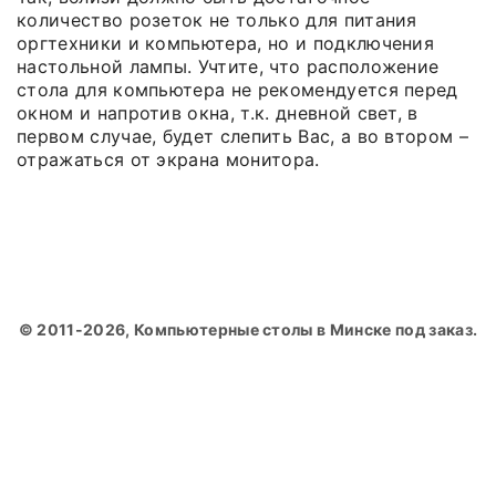
количество розеток не только для питания
оргтехники и компьютера, но и подключения
настольной лампы. Учтите, что расположение
стола для компьютера не рекомендуется перед
окном и напротив окна, т.к. дневной свет, в
первом случае, будет слепить Вас, а во втором –
отражаться от экрана монитора.
© 2011-2026, Компьютерные столы в Минске под заказ.