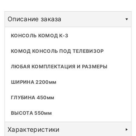
Описание заказа
КОНСОЛЬ КОМОД К-3
КОМОД КОНСОЛЬ ПОД ТЕЛЕВИЗОР
ЛЮБАЯ КОМПЛЕКТАЦИЯ И РАЗМЕРЫ
ШИРИНА 2200мм
ГЛУБИНА 450мм
ВЫСОТА 550мм
Характеристики