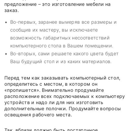
предложение – это изготовление мебели на
заказ.
Во-первых, заранее вымеряв все размеры и
сообщив их мастеру, вы исключаете
возможность габаритных несоответствий
компьютерного стола в Вашем помещении.
Во-вторых, сами решаете какого цвета будет
Ваш будущий стол и из каких материалов.
Перед тем как заказывать компьютерный стол,
определитесь с местом, в котором он
«пропишется». Внимательно продумайте
расположение всех подключаемых к компьютеру
устройств и надо ли для них изготовить
дополнительные полочки. Продумайте вопросы
освещения рабочего места.
Так, вблизи должно быть достаточное