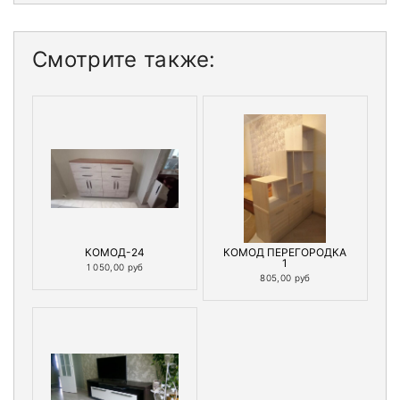
Смотрите также:
КОМОД-24
КОМОД ПЕРЕГОРОДКА
1
1 050,00 руб
805,00 руб