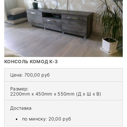
КОНСОЛЬ КОМОД К-3
Цена:
700,00 руб
Размер:
2200mm x 450mm x 550mm
(Д x Ш x В)
Доставка
по минску:
20,00 руб