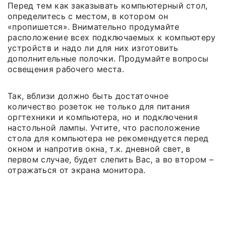
Перед тем как заказывать компьютерный стол,
определитесь с местом, в котором он
«пропишется». Внимательно продумайте
расположение всех подключаемых к компьютеру
устройств и надо ли для них изготовить
дополнительные полочки. Продумайте вопросы
освещения рабочего места.
Так, вблизи должно быть достаточное
количество розеток не только для питания
оргтехники и компьютера, но и подключения
настольной лампы. Учтите, что расположение
стола для компьютера не рекомендуется перед
окном и напротив окна, т.к. дневной свет, в
первом случае, будет слепить Вас, а во втором –
отражаться от экрана монитора.