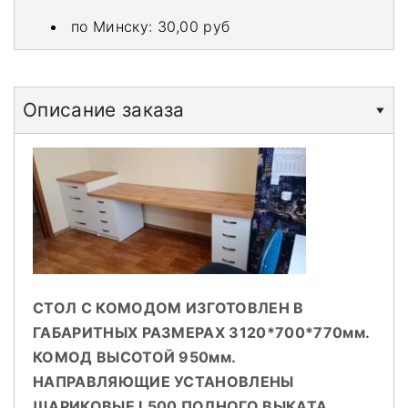
по Минску:
30,00 руб
Описание заказа
СТОЛ С КОМОДОМ ИЗГОТОВЛЕН В
ГАБАРИТНЫХ РАЗМЕРАХ 3120*700*770мм.
КОМОД ВЫСОТОЙ 950мм.
НАПРАВЛЯЮЩИЕ УСТАНОВЛЕНЫ
ШАРИКОВЫЕ L500 ПОЛНОГО ВЫКАТА