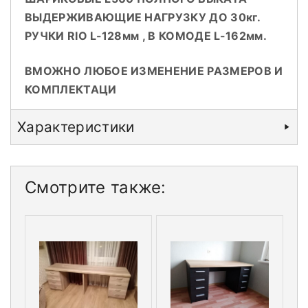
ВЫДЕРЖИВАЮЩИЕ НАГРУЗКУ ДО 30кг.
РУЧКИ RIO L-128мм , В КОМОДЕ L-162мм.
В
МОЖНО ЛЮБОЕ ИЗМЕНЕНИЕ РАЗМЕРОВ И
КОМПЛЕКТАЦИ
Характеристики
Смотрите также: