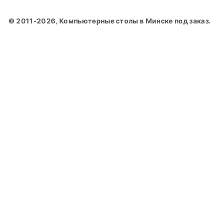
© 2011-2026, Компьютерные столы в Минске под заказ.