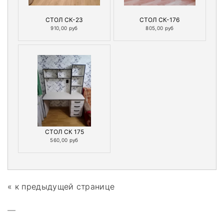
СТОЛ СК-23
СТОЛ СК-176
910,00 руб
805,00 руб
СТОЛ СК 175
560,00 руб
« к предыдущей странице
—