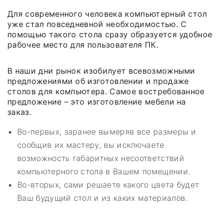
Для современного человека компьютерный стол
уже стал повседневной необходимостью. С
помощью такого стола сразу образуется удобное
рабочее место для пользователя ПК.
В наши дни рынок изобилует всевозможными
предложениями об изготовлении и продаже
столов для компьютера. Самое востребованное
предложение – это изготовление мебели на
заказ.
Во-первых, заранее вымеряв все размеры и
сообщив их мастеру, вы исключаете
возможность габаритных несоответствий
компьютерного стола в Вашем помещении.
Во-вторых, сами решаете какого цвета будет
Ваш будущий стол и из каких материалов.