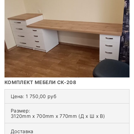
КОМПЛЕКТ МЕБЕЛИ СК-208
Цена:
1 750,00 руб
Размер:
3120mm x 700mm x 770mm
(Д x Ш x В)
Доставка