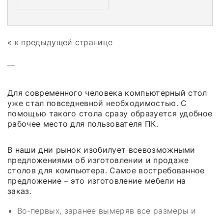
« к предыдущей странице
—
Для современного человека компьютерный стол
уже стал повседневной необходимостью. С
помощью такого стола сразу образуется удобное
рабочее место для пользователя ПК.
В наши дни рынок изобилует всевозможными
предложениями об изготовлении и продаже
столов для компьютера. Самое востребованное
предложение – это изготовление мебели на
заказ.
Во-первых, заранее вымеряв все размеры и