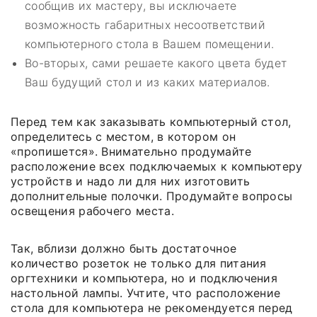
сообщив их мастеру, вы исключаете
возможность габаритных несоответствий
компьютерного стола в Вашем помещении.
Во-вторых, сами решаете какого цвета будет
Ваш будущий стол и из каких материалов.
Перед тем как заказывать компьютерный стол,
определитесь с местом, в котором он
«пропишется». Внимательно продумайте
расположение всех подключаемых к компьютеру
устройств и надо ли для них изготовить
дополнительные полочки. Продумайте вопросы
освещения рабочего места.
Так, вблизи должно быть достаточное
количество розеток не только для питания
оргтехники и компьютера, но и подключения
настольной лампы. Учтите, что расположение
стола для компьютера не рекомендуется перед