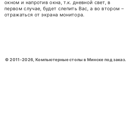
окном и напротив окна, т.к. дневной свет, в
первом случае, будет слепить Вас, а во втором –
отражаться от экрана монитора.
© 2011-2026, Компьютерные столы в Минске под заказ.