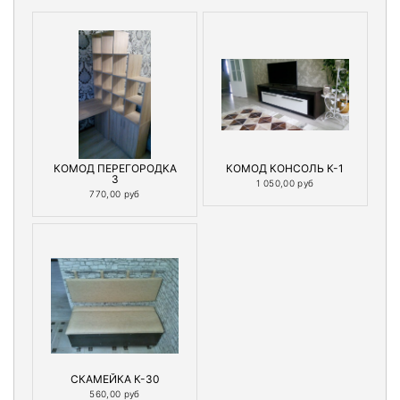
КОМОД ПЕРЕГОРОДКА
КОМОД КОНСОЛЬ К-1
3
1 050,00 руб
770,00 руб
СКАМЕЙКА К-30
560,00 руб