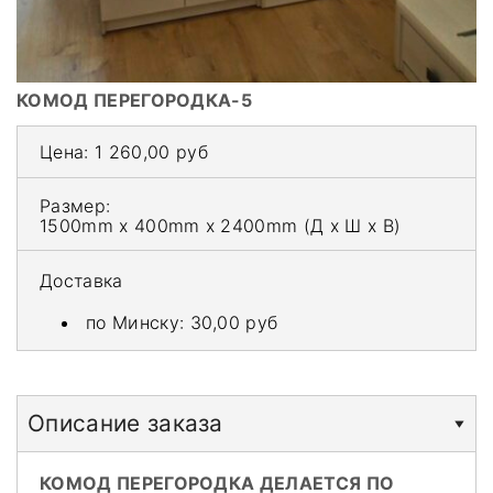
КОМОД ПЕРЕГОРОДКА-5
Цена:
1 260,00 руб
Размер:
1500mm x 400mm x 2400mm
(Д x Ш x В)
Доставка
по Минску:
30,00 руб
Описание заказа
КОМОД ПЕРЕГОРОДКА ДЕЛАЕТСЯ ПО