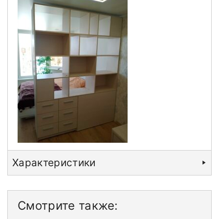
Характеристики
Смотрите также: