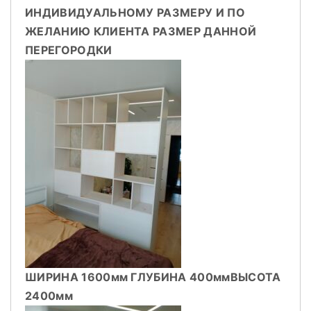
ИНДИВИДУАЛЬНОМУ РАЗМЕРУ
И ПО
ЖЕЛАНИЮ КЛИЕНТА
РАЗМЕР ДАННОЙ
ПЕРЕГОРОДКИ
ШИРИНА 1600мм
ГЛУБИНА 400мм
ВЫСОТА
2400мм